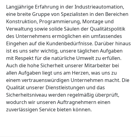
Langjährige Erfahrung in der Industrieautomation,
eine breite Gruppe von Spezialisten in den Bereichen
Konstruktion, Programmierung, Montage und
Verwaltung sowie solide Säulen der Qualitätspolitik
des Unternehmens ermöglichen ein umfassendes
Eingehen auf die Kundenbedürfnisse. Darüber hinaus
ist es uns sehr wichtig, unsere täglichen Aufgaben
mit Respekt für die natürliche Umwelt zu erfüllen.
Auch die hohe Sicherheit unserer Mitarbeiter bei
allen Aufgaben liegt uns am Herzen, was uns zu
einem vertrauenswürdigen Unternehmen macht. Die
Qualität unserer Dienstleistungen und das
Sicherheitsniveau werden regelmäßig überprüft,
wodurch wir unseren Auftragnehmern einen
zuverlässigen Service bieten können.