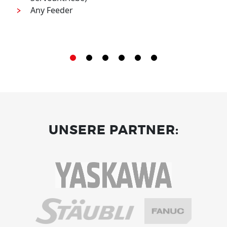
Any Feeder
UNSERE PARTNER: