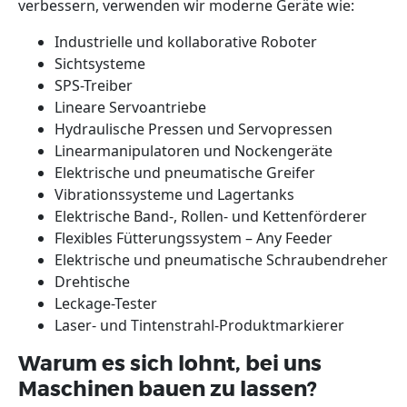
verbessern, verwenden wir moderne Geräte wie:
Industrielle und kollaborative Roboter
Sichtsysteme
SPS-Treiber
Lineare Servoantriebe
Hydraulische Pressen und Servopressen
Linearmanipulatoren und Nockengeräte
Elektrische und pneumatische Greifer
Vibrationssysteme und Lagertanks
Elektrische Band-, Rollen- und Kettenförderer
Flexibles Fütterungssystem – Any Feeder
Elektrische und pneumatische Schraubendreher
Drehtische
Leckage-Tester
Laser- und Tintenstrahl-Produktmarkierer
Warum es sich lohnt, bei uns
Maschinen bauen zu lassen?