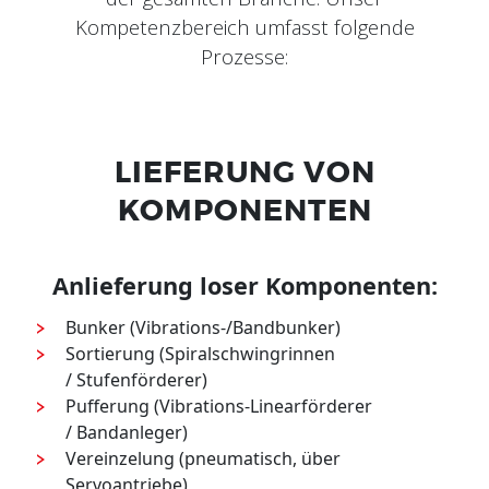
Kompetenzbereich umfasst folgende
Prozesse:
LIEFERUNG VON
KOMPONENTEN
Anlieferung loser Komponenten:
Bunker (Vibrations-/Bandbunker)
Sortierung (Spiralschwingrinnen
/ Stufenförderer)
Pufferung (Vibrations-Linearförderer
/ Bandanleger)
Vereinzelung (pneumatisch, über
Servoantriebe)