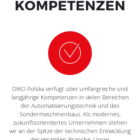
KOMPETENZEN
DIKO Polska verfügt über umfangreiche und
langjährige Kompetenzen in vielen Bereichen
der Automatisierungstechnik und des
Sondermaschinenbaus. Als modernes,
zukunftsorientiertes Unternehmen stehen
wir an der Spitze der technischen Entwicklung
der gesamten Branche. Unser