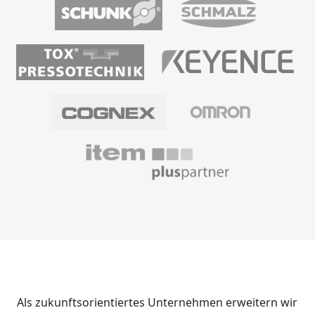
Als zukunftsorientiertes Unternehmen erweitern wir