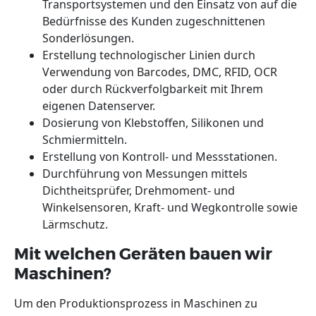
Transportsystemen und den Einsatz von auf die
Bedürfnisse des Kunden zugeschnittenen
Sonderlösungen.
Erstellung technologischer Linien durch
Verwendung von Barcodes, DMC, RFID, OCR
oder durch Rückverfolgbarkeit mit Ihrem
eigenen Datenserver.
Dosierung von Klebstoffen, Silikonen und
Schmiermitteln.
Erstellung von Kontroll- und Messstationen.
Durchführung von Messungen mittels
Dichtheitsprüfer, Drehmoment- und
Winkelsensoren, Kraft- und Wegkontrolle sowie
Lärmschutz.
Mit welchen Geräten bauen wir
Maschinen?
Um den Produktionsprozess in Maschinen zu