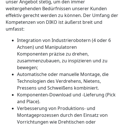
unser Angebot stetig, um den immer
weitergehenden Bedürfnissen unserer Kunden
effektiv gerecht werden zu können. Der Umfang der
Kompetenzen von DIKO ist äußerst breit und
umfasst:
Integration von Industrierobotern (4 oder 6
Achsen) und Manipulatoren
Komponenten präzise zu drehen,
zusammenzubauen, zu inspizieren und zu
bewegen;
Automatische oder manuelle Montage, die
Technologien des Verdrehens, Nietens,
Pressens und Schweißens kombiniert.
Komponenten-Download und -Lieferung (Pick
and Place).
Verbesserung von Produktions- und
Montageprozessen durch den Einsatz von
Vorrichtungen wie Drehtischen oder