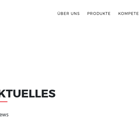
ÜBER UNS
PRODUKTE
KOMPET
KTUELLES
news