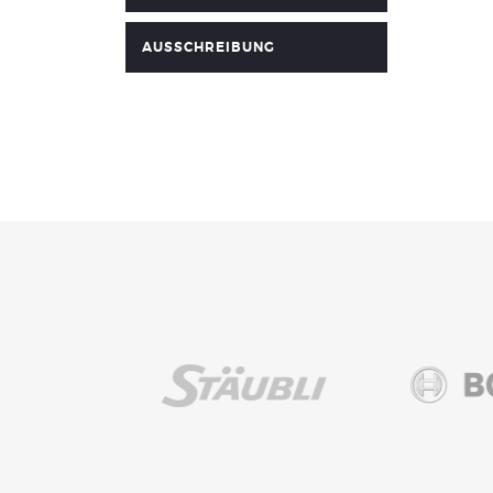
AUSSCHREIBUNG