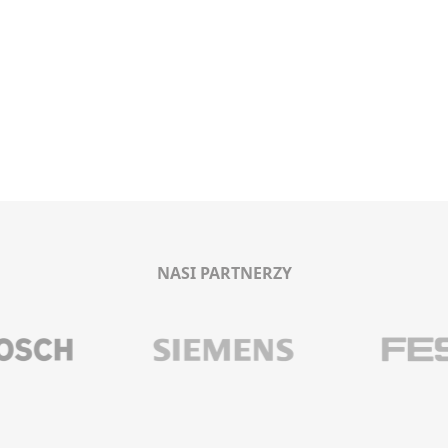
NASI PARTNERZY