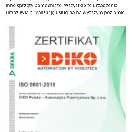
inne sprzęty pomocnicze. Wszystkie te urządzenia
umożliwiają realizację usług na najwyższym poziomie.