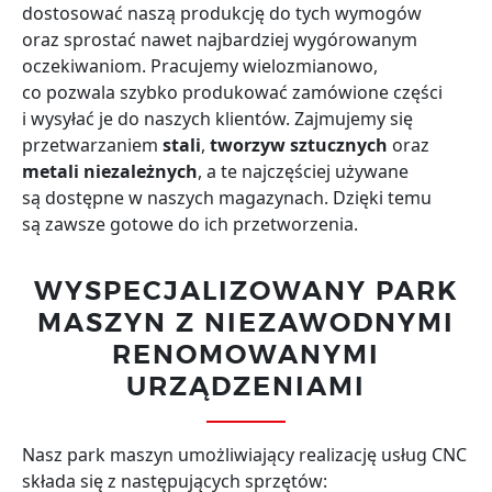
dostosować naszą produkcję do tych wymogów
oraz sprostać nawet najbardziej wygórowanym
oczekiwaniom. Pracujemy wielozmianowo,
co pozwala szybko produkować zamówione części
i wysyłać je do naszych klientów. Zajmujemy się
przetwarzaniem
stali
,
tworzyw sztucznych
oraz
metali niezależnych
, a te najczęściej używane
są dostępne w naszych magazynach. Dzięki temu
są zawsze gotowe do ich przetworzenia.
WYSPECJALIZOWANY PARK
MASZYN Z NIEZAWODNYMI
RENOMOWANYMI
URZĄDZENIAMI
Nasz park maszyn umożliwiający realizację usług CNC
składa się z następujących sprzętów: