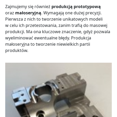
Zajmujemy się również
produkcją prototypową
oraz
małoseryjną
. Wymagają one dużej precyzji.
Pierwsza z nich to tworzenie unikatowych modeli
w celu ich przetestowania, zanim trafią do masowej
produkcji. Ma ona kluczowe znaczenie, gdyż pozwala
wyeliminować ewentualne błędy. Produkcja
małoseryjna to tworzenie niewielkich partii
produktów.