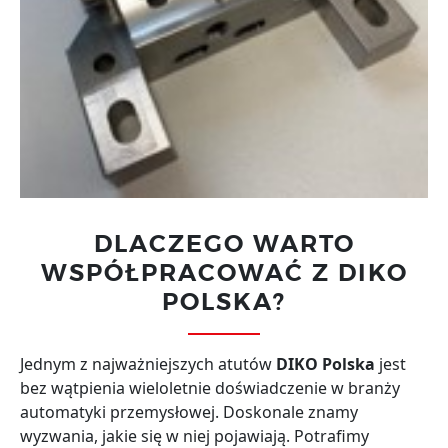
DLACZEGO WARTO
WSPÓŁPRACOWAĆ Z DIKO
POLSKA?
Jednym z najważniejszych atutów
DIKO Polska
jest
bez wątpienia wieloletnie doświadczenie w branży
automatyki przemysłowej. Doskonale znamy
wyzwania, jakie się w niej pojawiają. Potrafimy