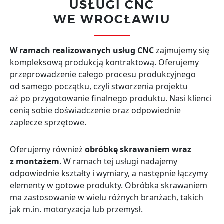
USŁUGI CNC
WE WROCŁAWIU
W ramach realizowanych
usług CNC
zajmujemy się
kompleksową produkcją kontraktową. Oferujemy
przeprowadzenie całego procesu produkcyjnego
od samego początku, czyli stworzenia projektu
aż po przygotowanie finalnego produktu. Nasi klienci
cenią sobie doświadczenie oraz odpowiednie
zaplecze sprzętowe.
Oferujemy również
obróbkę skrawaniem wraz
z montażem
. W ramach tej usługi nadajemy
odpowiednie kształty i wymiary, a następnie łączymy
elementy w gotowe produkty. Obróbka skrawaniem
ma zastosowanie w wielu różnych branżach, takich
jak m.in. motoryzacja lub przemysł.