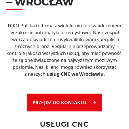
— WROCŁAW
DIKO Polska to firma z wieloletnim doświadczeniem
w zakresie automatyki przemysłowej. Nasz zespół
tworzą doświadczeni i wykwalifikowani specjaliści
z różnych branż. Regularnie przeprowadzamy
kontrole jakości wszystkich usług, aby mieć pewność,
że są one świadczone na najwyższym możliwym
poziomie. Nasi klienci mogą również skorzystać
z naszych
usług CNC we Wrocławiu
.
PRZEJDŹ DO KONTAKTU →
USŁUGI CNC