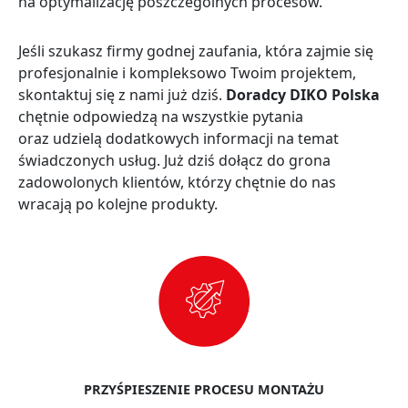
na optymalizację poszczególnych procesów.
Jeśli szukasz firmy godnej zaufania, która zajmie się
profesjonalnie i kompleksowo Twoim projektem,
skontaktuj się z nami już dziś.
Doradcy DIKO Polska
chętnie odpowiedzą na wszystkie pytania
oraz udzielą dodatkowych informacji na temat
świadczonych usług. Już dziś dołącz do grona
zadowolonych klientów, którzy chętnie do nas
wracają po kolejne produkty.
PRZYŚPIESZENIE PROCESU MONTAŻU