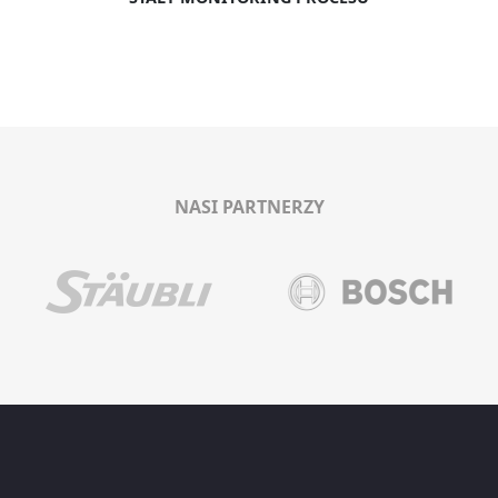
NASI PARTNERZY