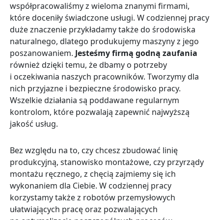
współpracowaliśmy z wieloma znanymi firmami,
które doceniły świadczone usługi. W codziennej pracy
duże znaczenie przykładamy także do środowiska
naturalnego, dlatego produkujemy maszyny z jego
poszanowaniem.
Jesteśmy firmą godną zaufania
również dzięki temu, że dbamy o potrzeby
i oczekiwania naszych pracowników. Tworzymy dla
nich przyjazne i bezpieczne środowisko pracy.
Wszelkie działania są poddawane regularnym
kontrolom, które pozwalają zapewnić najwyższą
jakość usług.
Bez względu na to, czy chcesz zbudować linię
produkcyjną, stanowisko montażowe, czy przyrządy
montażu ręcznego, z chęcią zajmiemy się ich
wykonaniem dla Ciebie. W codziennej pracy
korzystamy także z robotów przemysłowych
ułatwiających pracę oraz pozwalających