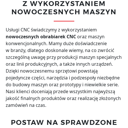
Z WYKORZYSTANIEM
NOWOCZESNYCH MASZYN
Usługi CNC świadczymy z wykorzystaniem
nowoczesnych obrabiarek CNC
oraz maszyn
konwencjonalnych. Mamy duże doświadczenie
w branży, dlatego doskonale wiemy, na co zwrócić
szczególną uwagę przy produkcji maszyn specjalnych
oraz linii produkcyjnych, a także innych urządzeń.
Dzięki nowoczesnemu sprzętowi powstają
pojedyncze części, narzędzia i podzespoły niezbędne
do budowy maszyn oraz prototypy i niewielkie serie.
Nasi klienci doceniają przede wszystkim najwyższą
jakość finalnych produktów oraz realizację złożonych
zamówień na czas.
POSTAW NA SPRAWDZONE