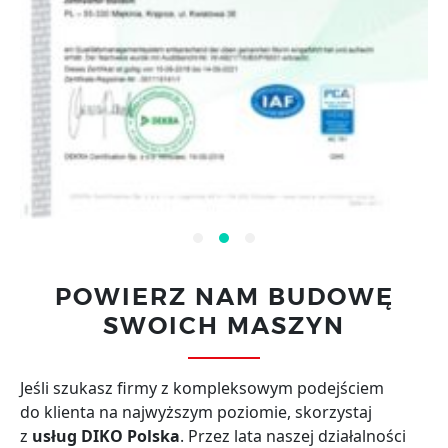
POWIERZ NAM BUDOWĘ
SWOICH MASZYN
Jeśli szukasz firmy z kompleksowym podejściem
do klienta na najwyższym poziomie, skorzystaj
z
usług DIKO Polska
. Przez lata naszej działalności