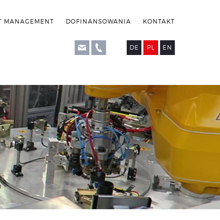
T MANAGEMENT
DOFINANSOWANIA
KONTAKT
DE
PL
EN