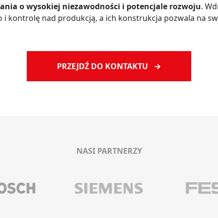
ania o wysokiej niezawodności i potencjale rozwoju
. Wd
i kontrolę nad produkcją, a ich konstrukcja pozwala na sw
PRZEJDŹ DO KONTAKTU →
NASI PARTNERZY