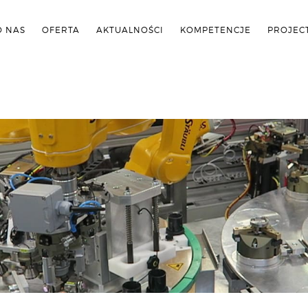
O NAS
OFERTA
AKTUALNOŚCI
KOMPETENCJE
PROJEC