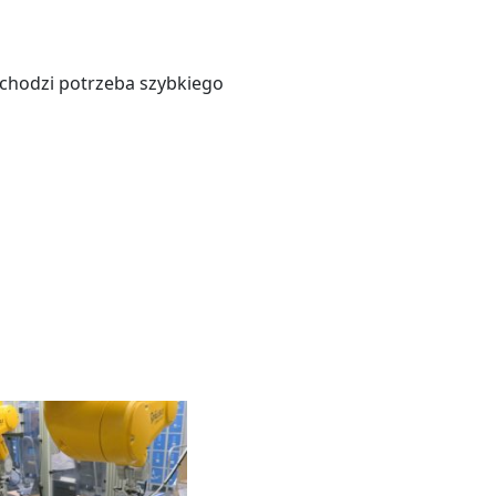
achodzi potrzeba szybkiego