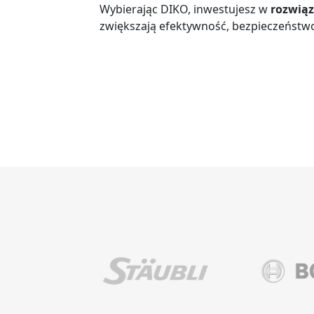
Wybierając DIKO, inwestujesz w
rozwiąz
zwiększają efektywność, bezpieczeństwo 