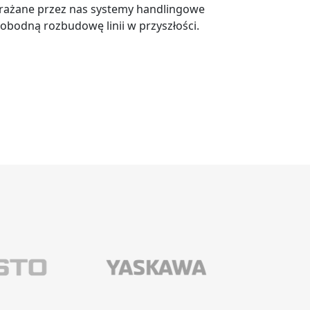
rażane przez nas systemy handlingowe
obodną rozbudowę linii w przyszłości.