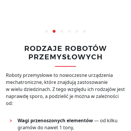
RODZAJE ROBOTÓW
PRZEMYSŁOWYCH
Roboty przemysłowe to nowoczesne urządzenia
mechatroniczne, które znajdują zastosowanie
w wielu dziedzinach. Z tego względu ich rodzajów jest
naprawdę sporo, a podzielić je można w zależności
od:
Wagi przenoszonych elementów
— od kilku
gramów do nawet 1 tony,