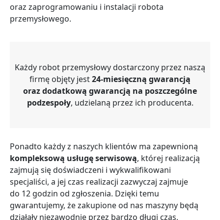
oraz zaprogramowaniu i instalacji robota
przemysłowego.
Każdy robot przemysłowy dostarczony przez naszą
firmę objęty jest
24-miesięczną gwarancją
oraz dodatkową
gwarancją na poszczególne
podzespoły
, udzielaną przez ich producenta.
Ponadto każdy z naszych klientów ma zapewnioną
kompleksową usługę serwisową
, której realizacją
zajmują się doświadczeni i wykwalifikowani
specjaliści, a jej czas realizacji zazwyczaj zajmuje
do 12 godzin od zgłoszenia. Dzięki temu
gwarantujemy, że zakupione od nas maszyny będą
działały niezawodnie przez bardzo długi czas,