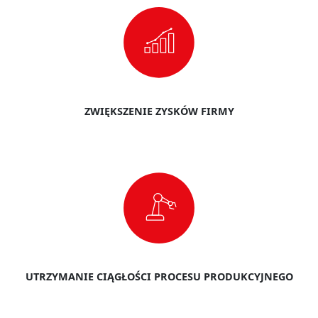
ZWIĘKSZENIE ZYSKÓW FIRMY
UTRZYMANIE CIĄGŁOŚCI PROCESU PRODUKCYJNEGO