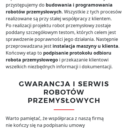
przystępujemy do
budowania i programowania
robotów przemysłowych
. Wszystkie z tych procesów
realizowane są przy stałej współpracy z klientem.
Po realizacji projektu robot przemysłowy zostaje
poddany szczegółowym testom, których celem jest
sprawdzenie poprawności jego działania. Następnie
przeprowadzana jest
instalacja maszyny u klienta
.
Końcowy etap to
podpisanie protokołu odbioru
robota przemysłowego
i przekazanie klientowi
wszelkich niezbędnych informacji i dokumentacji.
GWARANCJA I SERWIS
ROBOTÓW
PRZEMYSŁOWYCH
Warto pamiętać, że współpraca z naszą firmą
nie kończy się na podpisaniu umowy