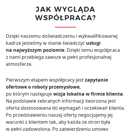
JAK WYGLĄDA
WSPÓŁPRACA?
Dzięki naszemu doświadczeniu i wykwalifikowanej
kadrze jesteśmy w stanie świadczyć
usługi
na najwyższym poziomie
. Dzięki temu współpraca
z nami przebiega zawsze w pełni profesjonalnej
atmosferze.
Pierwszym etapem współpracy jest
zapytanie
ofertowe o roboty przemysłowe
,
po którym następuje
wizja lokalna w firmie klienta
.
Na podstawie zebranych informacji tworzona jest
oferta dostosowana do wymagań i oczekiwań klienta.
Po przedstawieniu naszej oferty negocjujemy jej
warunki z klientem tak, aby każda ze stron była
w pełni zadowolona. Po zatwierdzeniu umowy