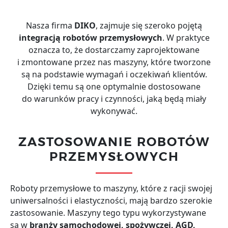
Nasza firma
DIKO
, zajmuje się szeroko pojętą
integracją robotów przemysłowych
. W praktyce
oznacza to, że dostarczamy zaprojektowane
i zmontowane przez nas maszyny, które tworzone
są na podstawie wymagań i oczekiwań klientów.
Dzięki temu są one optymalnie dostosowane
do warunków pracy i czynności, jaką będą miały
wykonywać.
ZASTOSOWANIE ROBOTÓW
PRZEMYSŁOWYCH
Roboty przemysłowe to maszyny, które z racji swojej
uniwersalności i elastyczności, mają bardzo szerokie
zastosowanie. Maszyny tego typu wykorzystywane
są w
branży samochodowej, spożywczej, AGD,