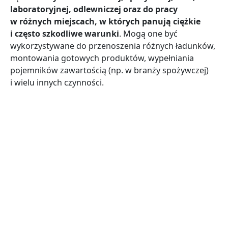
laboratoryjnej, odlewniczej oraz do pracy
w różnych miejscach, w których panują ciężkie
i często szkodliwe warunki
. Mogą one być
wykorzystywane do przenoszenia różnych ładunków,
montowania gotowych produktów, wypełniania
pojemników zawartością (np. w branży spożywczej)
i wielu innych czynności.