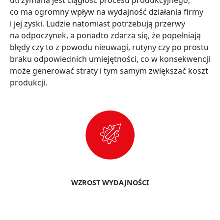
co ma ogromny wpływ na wydajność działania firmy
i jej zyski. Ludzie natomiast potrzebują przerwy
na odpoczynek, a ponadto zdarza się, że popełniają
błędy czy to z powodu nieuwagi, rutyny czy po prostu
braku odpowiednich umiejętności, co w konsekwencji
może generować straty i tym samym zwiększać koszt
produkcji.
WZROST WYDAJNOŚCI